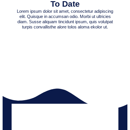
To Date
Lorem ipsum dolor sit amet, consectetur adipiscing
elit. Quisque in accumsan odio. Morbi ut ultricies
diam. Susse aliquam tincidunt ipsum, quis volutpat
turpis convallisthe alore tolos aloma ekolor ut.