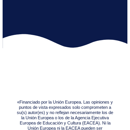
«Financiado por la Unión Europea. Las opiniones y
puntos de vista expresados solo comprometen a
su(s) autor(es) y no reflejan necesariamente los de
la Unión Europea o los de la Agencia Ejecutiva
Europea de Educación y Cultura (EACEA). Ni la
Unión Europea ni la EACEA pueden ser