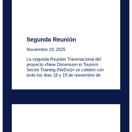
Segunda Reunión
Noviembre 19, 2025
La segunda Reunión Transnacional del
proyecto «New Dimension in Tourism
Sector Training (NeDst)» se celebró con
éxito los días 18 y 19 de noviembre de