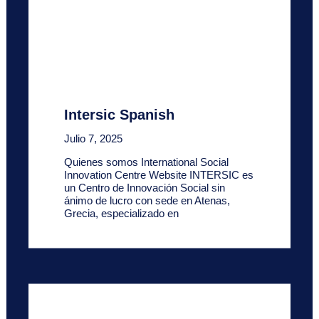
Intersic Spanish
Julio 7, 2025
Quienes somos International Social
Innovation Centre Website INTERSIC es
un Centro de Innovación Social sin
ánimo de lucro con sede en Atenas,
Grecia, especializado en