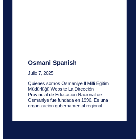
Osmani Spanish
Julio 7, 2025
Quienes somos Osmaniye İl Milli Eğitim
Müdürlüğü Website La Dirección
Provincial de Educación Nacional de
Osmaniye fue fundada en 1996. Es una
organización gubernamental regional