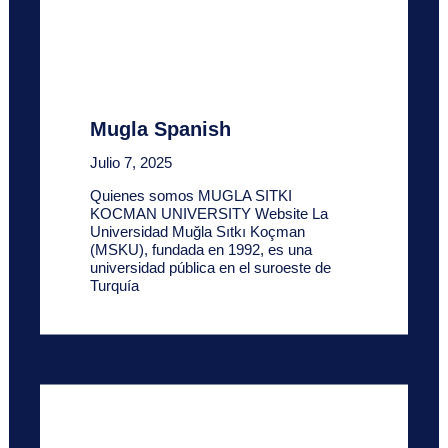
Mugla Spanish
Julio 7, 2025
Quienes somos MUGLA SITKI
KOCMAN UNIVERSITY Website La
Universidad Muğla Sıtkı Koçman
(MSKU), fundada en 1992, es una
universidad pública en el suroeste de
Turquía