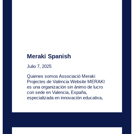
Meraki Spanish
Julio 7, 2025
Quienes somos Associació Meraki
Projectes de València Website MERAKI
es una organización sin ánimo de lucro
con sede en Valencia, España,
especializada en innovación educativa,