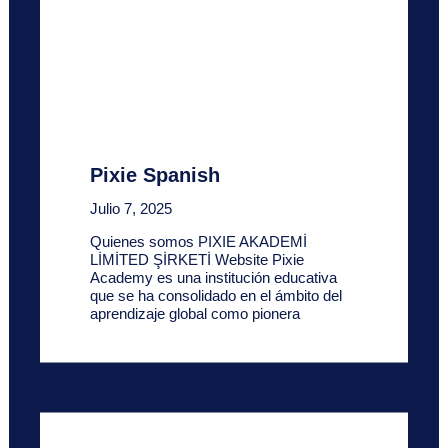
Pixie Spanish
Julio 7, 2025
Quienes somos PIXIE AKADEMİ
LİMİTED ŞİRKETİ Website Pixie
Academy es una institución educativa
que se ha consolidado en el ámbito del
aprendizaje global como pionera