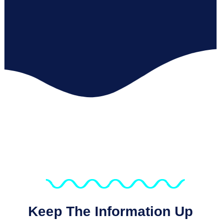
Keep The Information Up