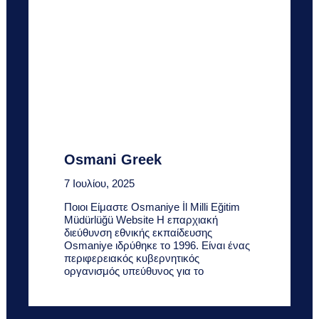
Osmani Greek
7 Ιουλίου, 2025
Ποιοι Είμαστε Osmaniye İl Milli Eğitim
Müdürlüğü Website Η επαρχιακή
διεύθυνση εθνικής εκπαίδευσης
Osmaniye ιδρύθηκε το 1996. Είναι ένας
περιφερειακός κυβερνητικός
οργανισμός υπεύθυνος για το