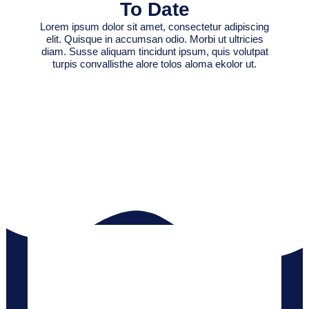
To Date
Lorem ipsum dolor sit amet, consectetur adipiscing
elit. Quisque in accumsan odio. Morbi ut ultricies
diam. Susse aliquam tincidunt ipsum, quis volutpat
turpis convallisthe alore tolos aloma ekolor ut.