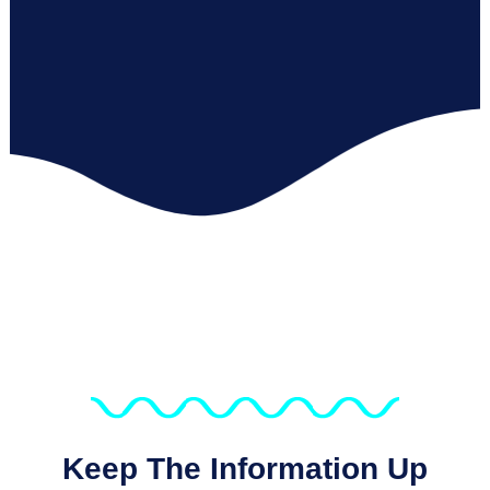
Keep The Information Up