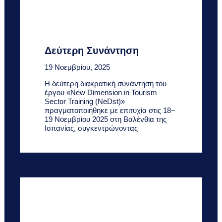
Δεύτερη Συνάντηση
19 Νοεμβρίου, 2025
Η δεύτερη διακρατική συνάντηση του
έργου «New Dimension in Tourism
Sector Training (NeDst)»
πραγματοποιήθηκε με επιτυχία στις 18–
19 Νοεμβρίου 2025 στη Βαλένθια της
Ισπανίας, συγκεντρώνοντας