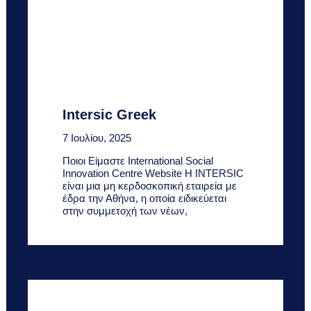
Intersic Greek
7 Ιουλίου, 2025
Ποιοι Είμαστε International Social
Innovation Centre Website Η INTERSIC
είναι μια μη κερδοσκοπική εταιρεία με
έδρα την Αθήνα, η οποία ειδικεύεται
στην συμμετοχή των νέων,