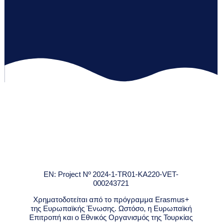
EN: Project Nº 2024-1-TR01-KA220-VET-
000243721
Χρηματοδοτείται από το πρόγραμμα Erasmus+
της Ευρωπαϊκής Ένωσης. Ωστόσο, η Ευρωπαϊκή
Επιτροπή και ο Εθνικός Οργανισμός της Τουρκίας